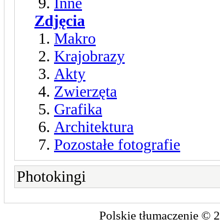
Inne
Zdjęcia
Makro
Krajobrazy
Akty
Zwierzęta
Grafika
Architektura
Pozostałe fotografie
Photokingi
Polskie tłumaczenie ©