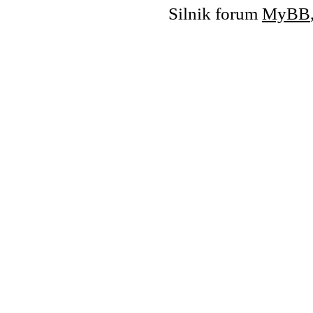
Silnik forum
MyBB