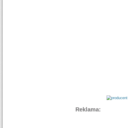
Reklama: