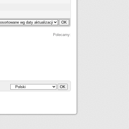
Polecamy: